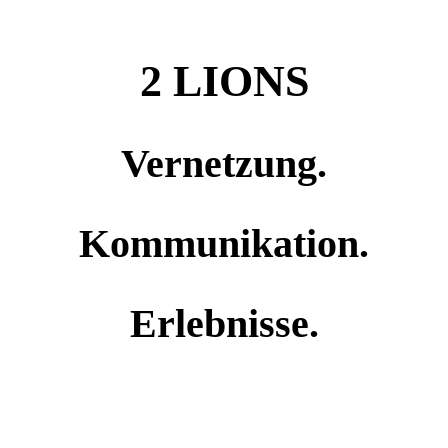
2 LIONS
Vernetzung.
Kommunikation.
Erlebnisse.