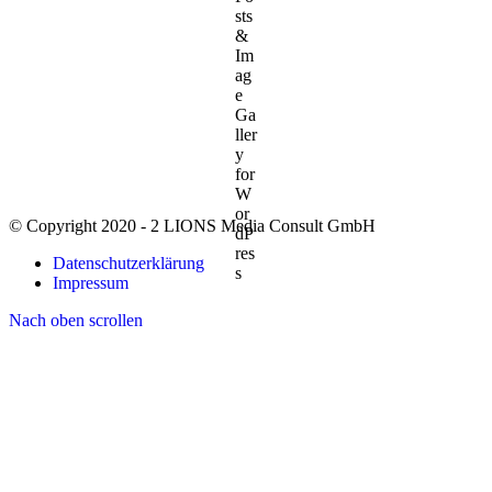
© Copyright 2020 - 2 LIONS Media Consult GmbH
Datenschutzerklärung
Impressum
Nach oben scrollen